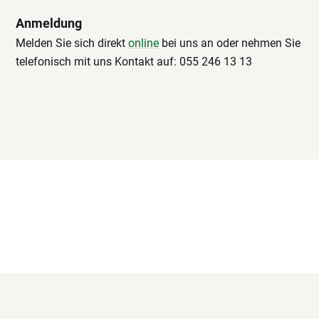
Anmeldung
Melden Sie sich direkt
online
bei uns an oder nehmen Sie
telefonisch mit uns Kontakt auf: 055 246 13 13