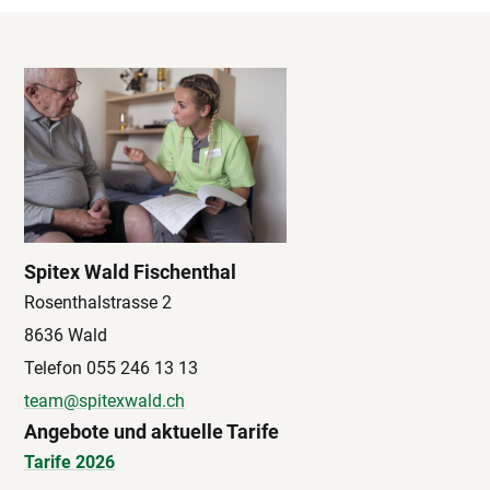
Spitex Wald Fischenthal
Rosenthalstrasse 2
8636 Wald
Telefon 055 246 13 13
team@spitexwald.ch
Angebote und aktuelle Tarife
Tarife 2026