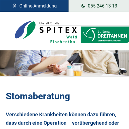
Online-Anmeldung
055 246 13 13
Stomaberatung
Verschiedene Krankheiten können dazu führen,
dass durch eine Operation – vorübergehend oder