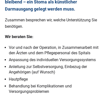
bleibend – ein Stoma als künstlicher
Darmausgang gelegt werden muss.
Zusammen besprechen wir, welche Unterstützung Sie
benötigen.
Wir beraten Sie:
Vor und nach der Operation, in Zusammenarbeit mit
den Ärzten und dem Pflegepersonal des Spitals
Anpassung des individuellen Versorgungssystems
Anleitung zur Selbstversorgung, Einbezug der
Angehörigen (auf Wunsch)
Hautpflege
Behandlung bei Komplikationen und
Versorgungsproblemen