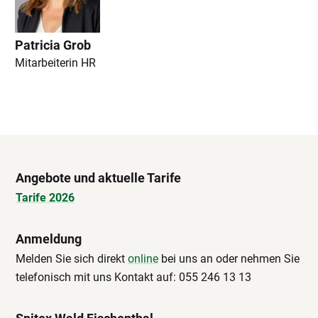
Patricia Grob
Mitarbeiterin HR
Angebote und aktuelle Tarife
Tarife 2026
Anmeldung
Melden Sie sich direkt
online
bei uns an oder nehmen Sie
telefonisch mit uns Kontakt auf: 055 246 13 13