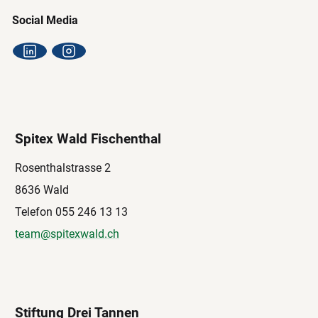
Social Media
Spitex Wald Fischenthal
Rosenthalstrasse 2
8636 Wald
Telefon 055 246 13 13
team@spitexwald.ch
Stiftung Drei Tannen