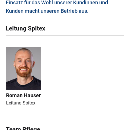
Einsatz für das Wohl unserer Kundinnen und
Kunden macht unseren Betrieb aus.
Leitung Spitex
Roman Hauser
Leitung Spitex
Team Pflege