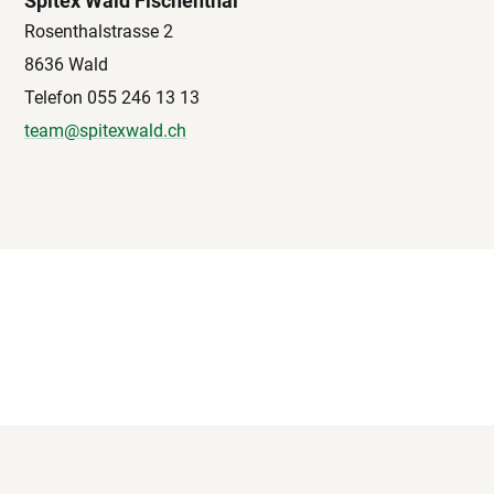
Spitex Wald Fischenthal
Rosenthalstrasse 2
8636 Wald
Telefon 055 246 13 13
team@spitexwald.ch