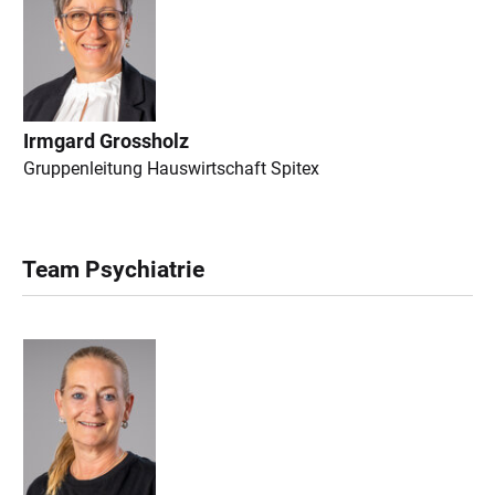
Irmgard Grossholz
Gruppenleitung Hauswirtschaft Spitex
Team Psychiatrie