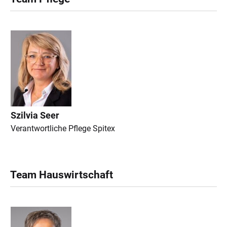
Szilvia Seer
Verantwortliche Pflege Spitex
Team Hauswirtschaft