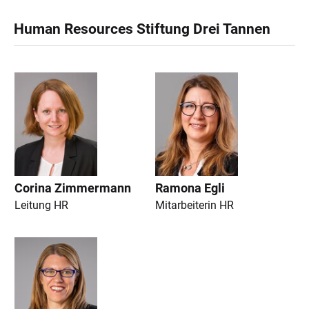
Human Resources Stiftung Drei Tannen
Corina Zimmermann
Ramona Egli
Leitung HR
Mitarbeiterin HR