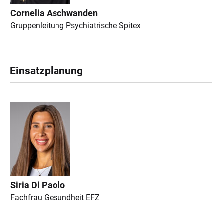
Cornelia Aschwanden
Gruppenleitung Psychiatrische Spitex
Einsatzplanung
Siria Di Paolo
Fachfrau Gesundheit EFZ