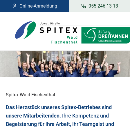
Online-Anmeldung
055 246 13 13
Spitex Wald Fischenthal
Das Herzstück unseres Spitex-Betriebes sind
unsere Mitarbeitenden.
Ihre Kompetenz und
Begeisterung für ihre Arbeit, ihr Teamgeist und